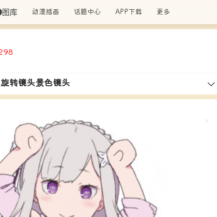
图库
动漫插画
话题中心
APP下载
更多
298
 旋转镜头景色镜头