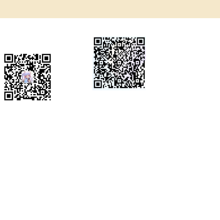
微信公众号