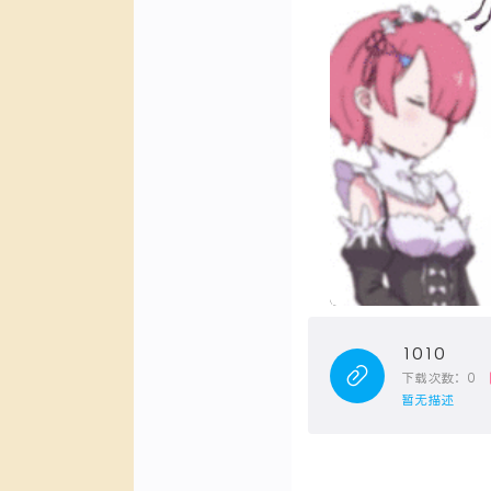
1010
下载次数：0
暂无描述