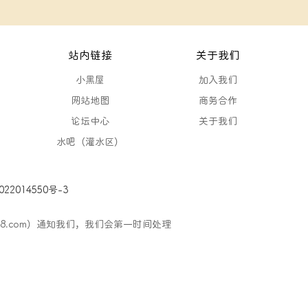
站内链接
关于我们
小黑屋
加入我们
网站地图
商务合作
论坛中心
关于我们
水吧（灌水区）
22014550号-3
88.com）通知我们，我们会第一时间处理