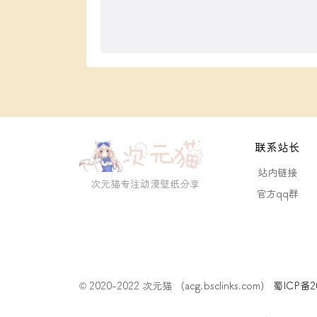
联系站长
站内链接
次元猫专注动漫壁纸分享
官方qq群
© 2020-2022 次元猫 （acg.bsclinks.com）
蜀ICP备20