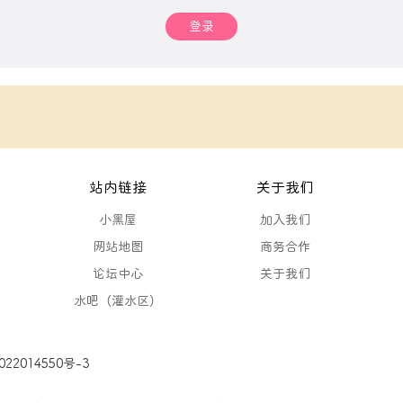
登录
站内链接
关于我们
小黑屋
加入我们
网站地图
商务合作
论坛中心
关于我们
水吧（灌水区）
22014550号-3