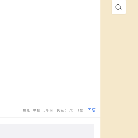
回复
拉黑
举报
5年前
阅读： 78
1楼