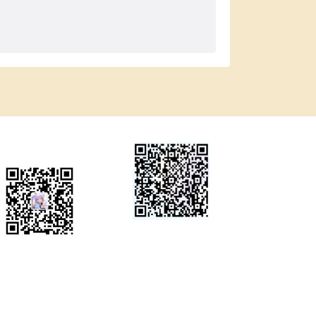
微信公众号