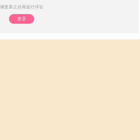
请登录之后再进行评论
登录