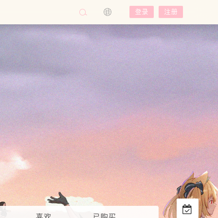
登录
注册
喜欢
已购买