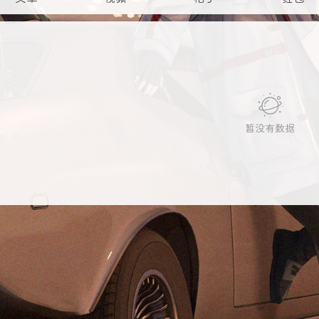
暂没有数据