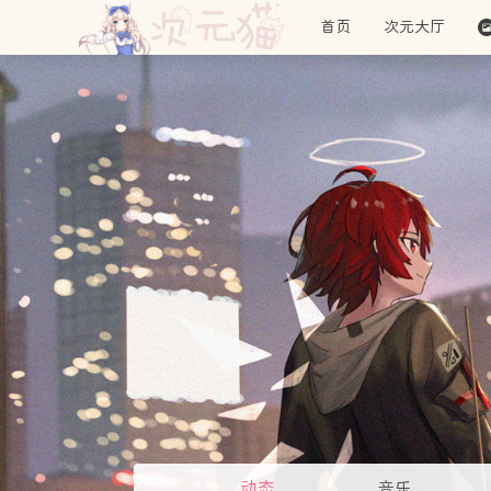
首页
次元大厅
动态
音乐