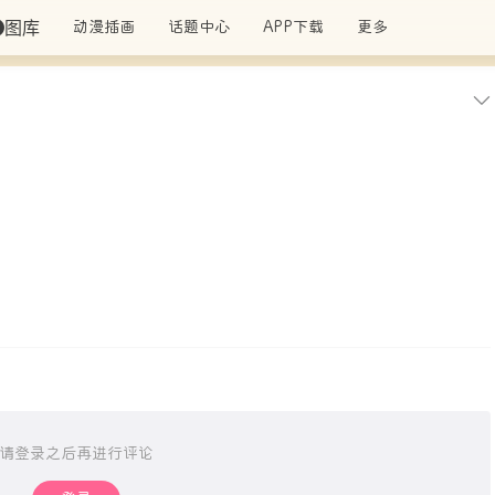
图库
动漫插画
话题中心
APP下载
更多
请登录之后再进行评论