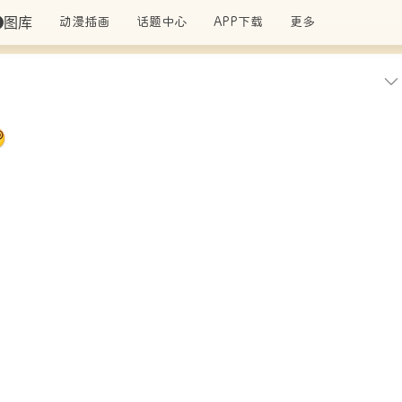
图库
动漫插画
话题中心
APP下载
更多
ERME