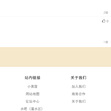
2楼
0
1楼
站内链接
关于我们
小黑屋
加入我们
网站地图
商务合作
论坛中心
关于我们
水吧（灌水区）