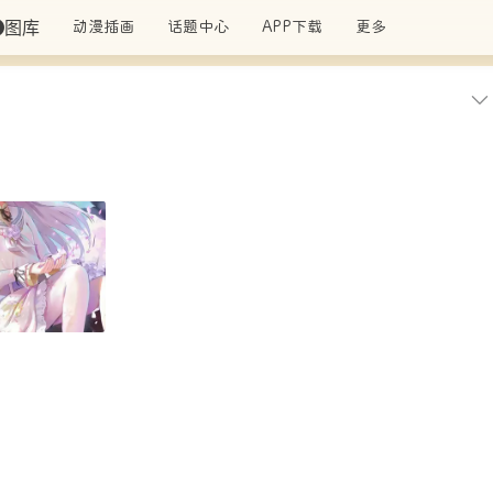
图库
动漫插画
话题中心
APP下载
更多