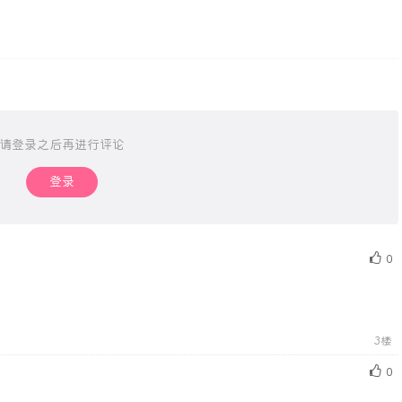
请登录之后再进行评论
登录
0
3楼
0