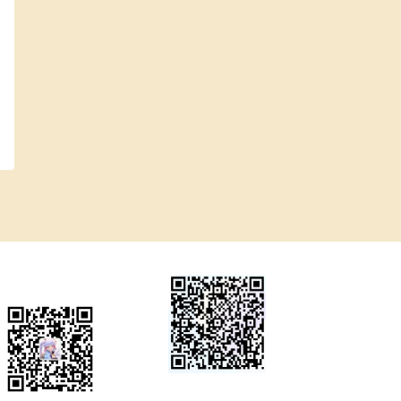
微信公众号