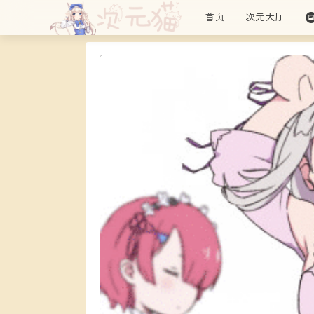
首页
次元大厅