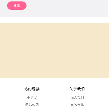
登录
站内链接
关于我们
小黑屋
加入我们
网站地图
商务合作