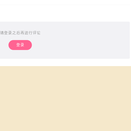
请登录之后再进行评论
登录