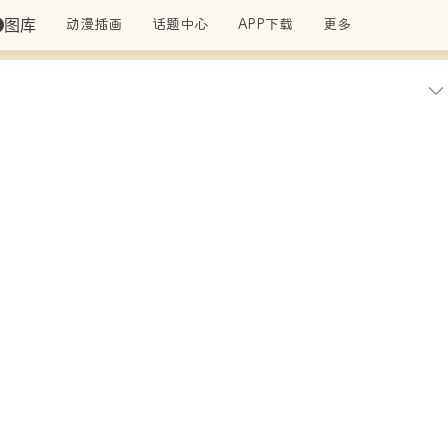
图库
动漫插画
话题中心
APP下载
更多