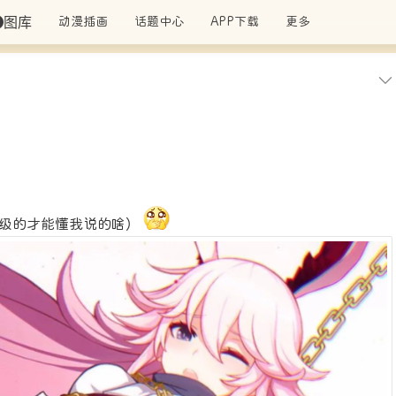
图库
动漫插画
话题中心
APP下载
更多
十级的才能懂我说的啥）