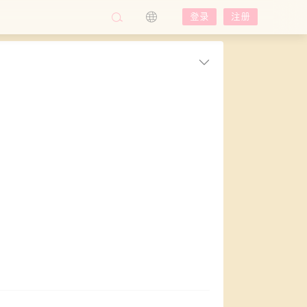
登录
注册