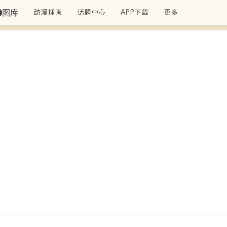
图库
动漫插画
话题中心
APP下载
更多