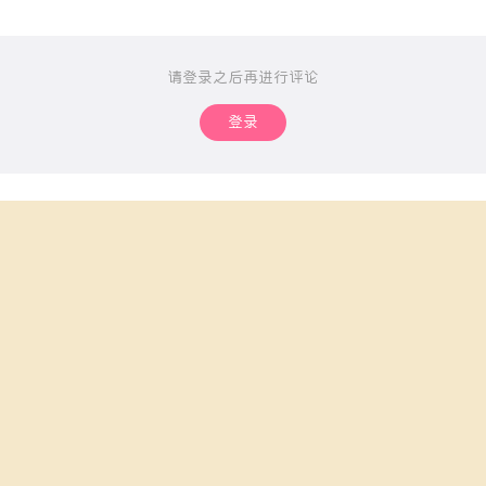
请登录之后再进行评论
登录