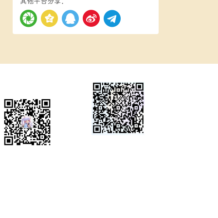
其他平台分享：
微信公众号