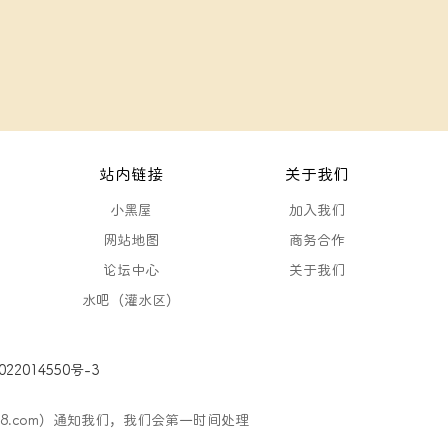
站内链接
关于我们
小黑屋
加入我们
网站地图
商务合作
论坛中心
关于我们
水吧（灌水区）
22014550号-3
88.com）通知我们，我们会第一时间处理