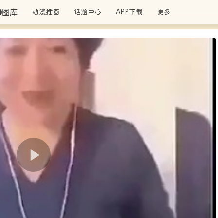
图库
动漫插画
话题中心
APP下载
更多