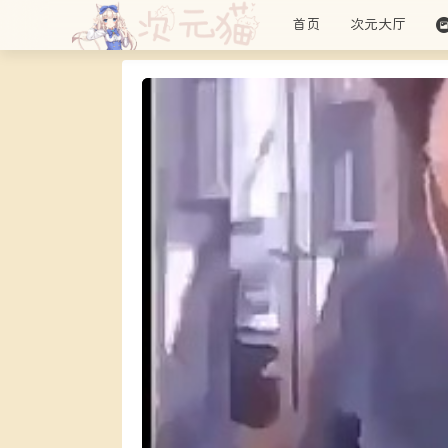
首页
次元大厅