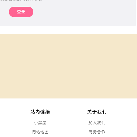
登录
站内链接
关于我们
小黑屋
加入我们
网站地图
商务合作