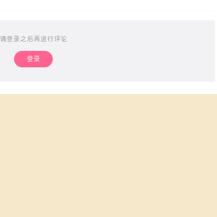
请登录之后再进行评论
登录