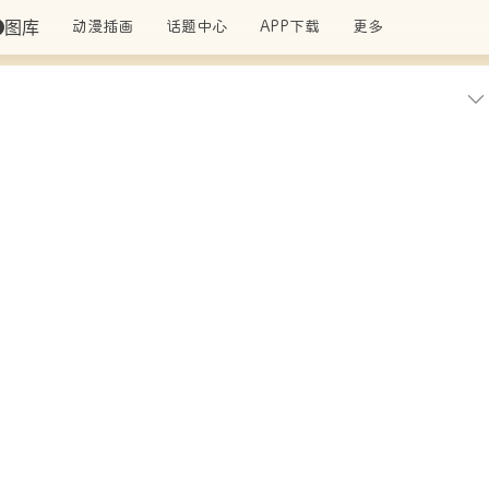
图库
动漫插画
话题中心
APP下载
更多