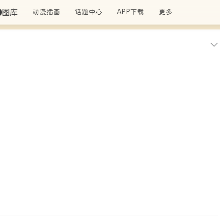
图库
动漫插画
话题中心
APP下载
更多