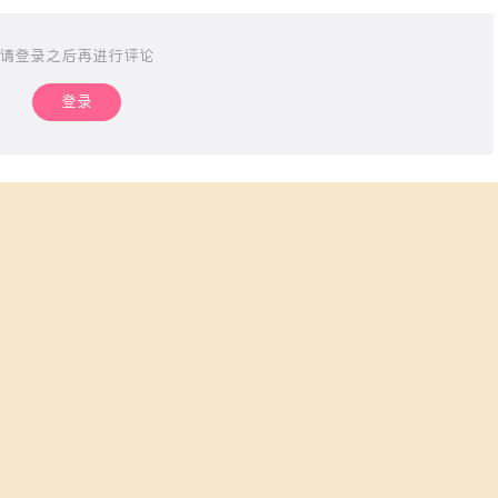
请登录之后再进行评论
登录