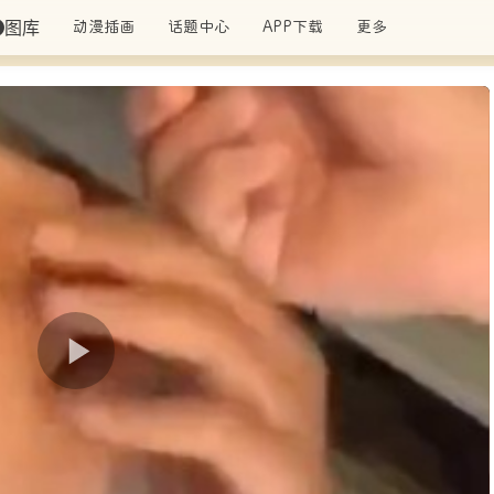
图库
动漫插画
话题中心
APP下载
更多