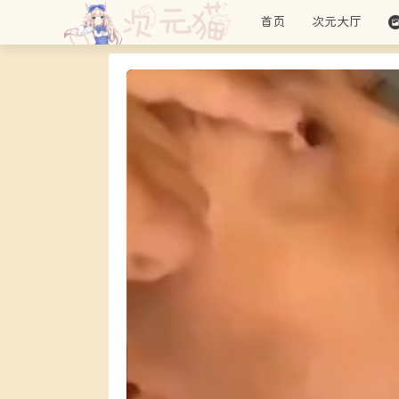
首页
次元大厅