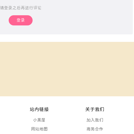
请登录之后再进行评论
登录
站内链接
关于我们
小黑屋
加入我们
网站地图
商务合作