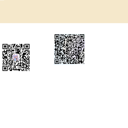
微信公众号