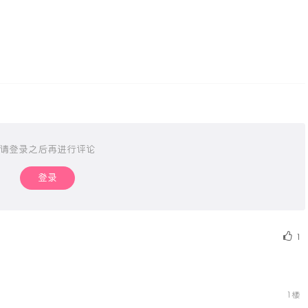
请登录之后再进行评论
登录
1
1楼