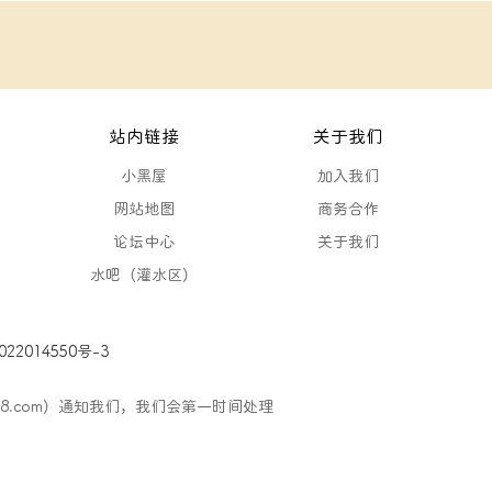
站内链接
关于我们
小黑屋
加入我们
网站地图
商务合作
论坛中心
关于我们
水吧（灌水区）
22014550号-3
88.com）通知我们，我们会第一时间处理