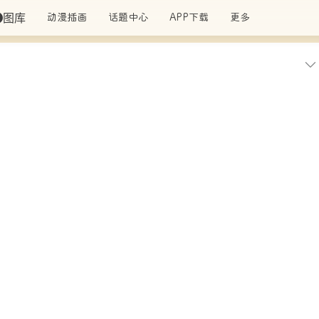
图库
动漫插画
话题中心
APP下载
更多