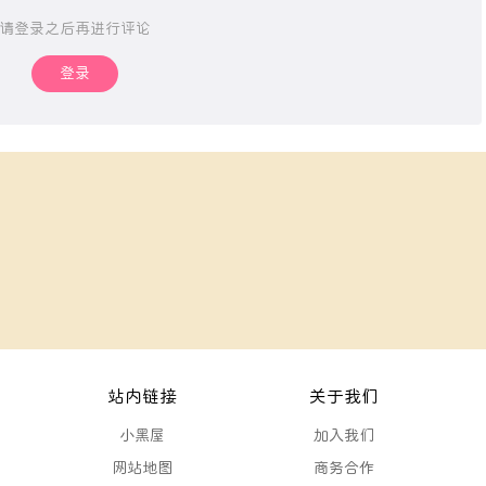
请登录之后再进行评论
登录
站内链接
关于我们
小黑屋
加入我们
网站地图
商务合作