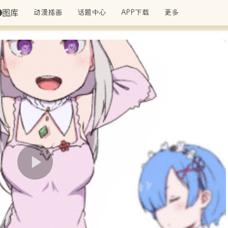
图库
动漫插画
话题中心
APP下载
更多