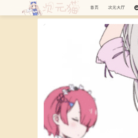
首页
次元大厅